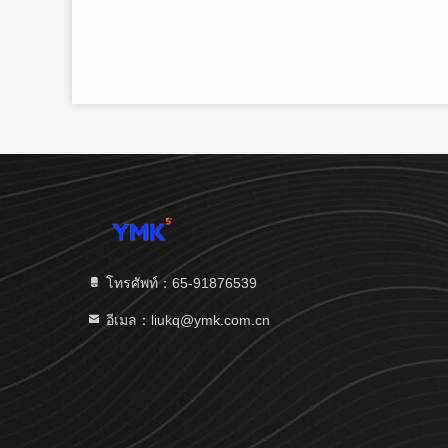
โทรศัพท์：65-91876539
อีเมล：liukq@ymk.com.cn