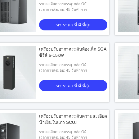
รายละเอียดการบรรจุ: กล่องไม้
เวลาการส่งมอบ: 45 วันทําการ
หา ราคา ที่ ดี ที่สุด
เครื่องปรับอากาศระดับห้องเล็ก SGA
ซีรีส์ 6-15kW
รายละเอียดการบรรจุ: กล่องไม้
เวลาการส่งมอบ: 45 วันทําการ
หา ราคา ที่ ดี ที่สุด
10A ปรับความถี่คงที่ PAC
ากาศ 25-120kW
เครื่องปรับอากาศระดับความละเอียด
น้ําเย็นในแถว SCU.I
คา ที่ ดี ที่สุด
รายละเอียดการบรรจุ: กล่องไม้
เวลาการส่งมอบ: 45 วันทําการ