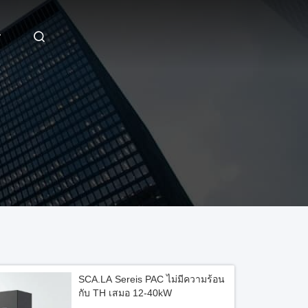
SCA.LA Sereis PAC ไม่มีความร้อน
กับ TH เสมอ 12-40kW