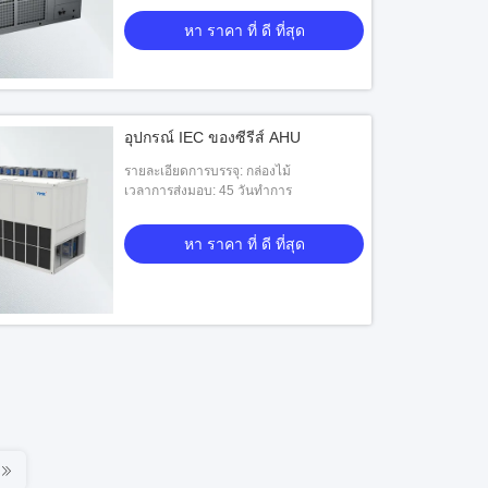
หา ราคา ที่ ดี ที่สุด
อุปกรณ์ IEC ของซีรีส์ AHU
รายละเอียดการบรรจุ: กล่องไม้
เวลาการส่งมอบ: 45 วันทําการ
หา ราคา ที่ ดี ที่สุด