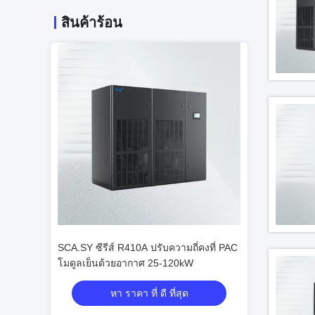
สินค้าร้อน
มถี่คงที่ PAC
SCA.SY ซีรีส์ R410A ปรับความถี่คงที่ PAC
SCA.SY ซีรีส์ R4
0kW
โมดูลเย็นด้วยอากาศ 25-120kW
โมดูลเย็นด้วยอ
ุด
หา ราคา ที่ ดี ที่สุด
หา รา