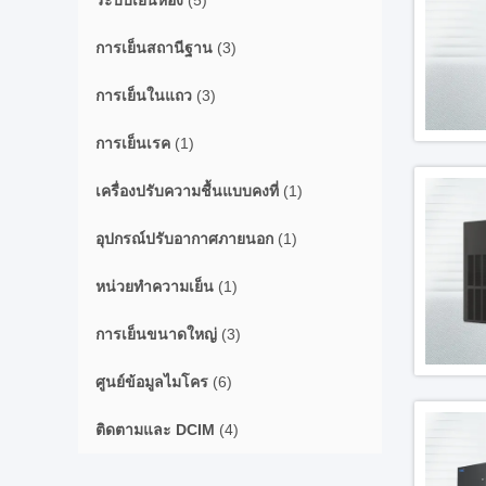
ระบบเย็นห้อง
(5)
การเย็นสถานีฐาน
(3)
การเย็นในแถว
(3)
การเย็นเรค
(1)
เครื่องปรับความชื้นแบบคงที่
(1)
อุปกรณ์ปรับอากาศภายนอก
(1)
หน่วยทําความเย็น
(1)
การเย็นขนาดใหญ่
(3)
ศูนย์ข้อมูลไมโคร
(6)
ติดตามและ DCIM
(4)