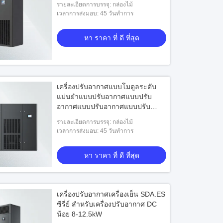
รายละเอียดการบรรจุ: กล่องไม้
เวลาการส่งมอบ: 45 วันทําการ
หา ราคา ที่ ดี ที่สุด
เครื่องปรับอากาศแบบโมดูลระดับ
แม่นยําแบบปรับอากาศแบบปรับ
อากาศแบบปรับอากาศแบบปรับ
อากาศแบบปรับอากาศแบบปรับ
รายละเอียดการบรรจุ: กล่องไม้
อากาศแบบปรับอากาศแบบปรับ
เวลาการส่งมอบ: 45 วันทําการ
อากาศแบบปรับอากาศแบบปรับ
อากาศแบบปรับอากาศแบบปรับ
หา ราคา ที่ ดี ที่สุด
อากาศแบบปรับอากาศแบบปรับ
อากาศแบบปรับอากาศแบบปรับ
อากาศแบบปรับอากาศแบบปรับ
อากาศแบบปรับอากาศแบบปรับ
เครื่องปรับอากาศเครื่องเย็น SDA.ES
อากาศแบบปรับอากาศแบบปรับ
ซีรี่ย์ สําหรับเครื่องปรับอากาศ DC
อากาศแบบปรับอากาศแบบปรับ
น้อย 8-12.5kW
อากาศแบบปรับอากาศแบบปรับ