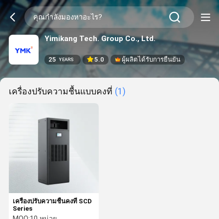
Yimikang Tech. Group Co., Ltd.
25
5.0
ผู้ผลิตได้รับการยืนยัน
YEARS
เครื่องปรับความชื้นแบบคงที่
(1)
เครื่องปรับความชื้นคงที่ SCD
Series
MOQ:
10 หน่วย