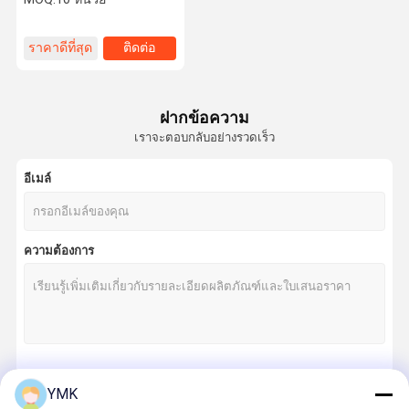
ราคาดีที่สุด
ติดต่อ
ฝากข้อความ
เราจะตอบกลับอย่างรวดเร็ว
อีเมล์
ความต้องการ
চালিয়ে
YMK